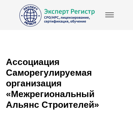
Ассоциация
Саморегулируемая
организация
«Межрегиональный
Альянс Строителей»