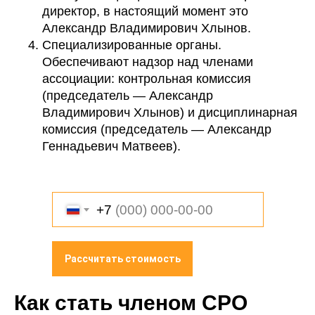
директор, в настоящий момент это
Александр Владимирович Хлынов.
Специализированные органы.
Обеспечивают надзор над членами
ассоциации: контрольная комиссия
(председатель — Александр
Владимирович Хлынов) и дисциплинарная
комиссия (председатель — Александр
Геннадьевич Матвеев).
+7
Рассчитать стоимость
Как стать членом СРО