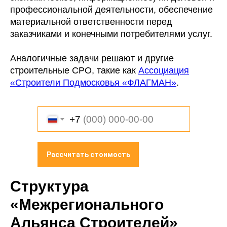
профессиональной деятельности, обеспечение
материальной ответственности перед
заказчиками и конечными потребителями услуг.
Аналогичные задачи решают и другие
строительные СРО, такие как
Ассоциация
«Строители Подмосковья «ФЛАГМАН»
.
+7
Рассчитать стоимость
Структура
«Межрегионального
Альянса Строителей»