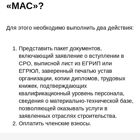
«МАС»?
Для этого необходимо выполнить два действия:
Представить пакет документов,
включающий заявление о вступлении в
СРО, выписной лист из ЕГРИП или
ЕГРЮЛ, заверенный печатью устав
организации, копии дипломов, трудовых
книжек, подтверждающих
квалификационный уровень персонала,
сведения о материально-технической базе,
позволяющей оказывать услуги в
заявленных отраслях строительства.
Оплатить членские взносы.