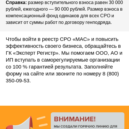
Справка:
размер вступительного взноса равен 30 000
рублей, ежегодного — 90 000 рублей. Размер взноса в
компенсационный фонд одинаков для всех СРО и
зависит от суммы работ по договору генподряда.
Чтобы войти в реестр СРО «МАС» и повысить
эффективность своего бизнеса, обращайтесь в
ГК «Эксперт Регистр». Мы помогаем ООО, АО и
ИП вступать в саморегулируемые организации
со 100 % гарантией результата. Заполняйте
форму на сайте или звоните по номеру 8 (800)
350-09-53.