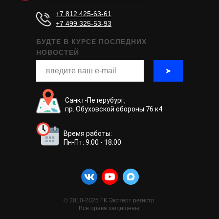
+7 812 425-63-61
+7 499 325-53-93
БУДТЕ В КУРСЕ ПОСЛЕДНИХ
НОВОСТЕЙ
➤
Санкт-Петерубург,
пр. Обуховской обороны 76 к4
Время работы:
Пн-Пт: 9:00 - 18:00
© 2010-2025 ГК Эксперт регистр.
Все права защищены.