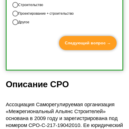
Строительство
Проектирование + строительство
Другое
Следующий вопрос →
Описание СРО
Ассоциация Саморегулируемая организация
«Межрегиональный Альянс Строителей»
основана в 2009 году и зарегистрирована под
номером СРО-С-217-19042010. Ее юридический