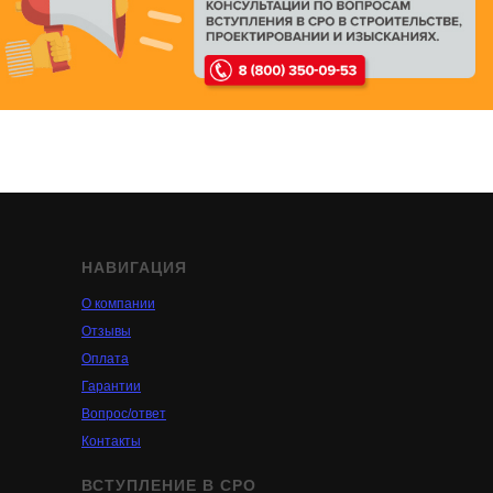
НАВИГАЦИЯ
О компании
Отзывы
Оплата
Гарантии
Вопрос/ответ
Контакты
ВСТУПЛЕНИЕ В СРО