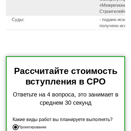
«Межрегиональ
Строителей» (
Суды:
- подано исков: 
получено исков:
Рассчитайте стоимость
вступления в СРО
Ответьте на 4 вопроса, это занимает в
среднем 30 секунд
Какие виды работ вы планируете выполнять?
Проектирование