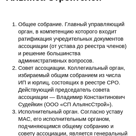
Общее собрание. Главный управляющий
орган, в компетенцию которого входит
ратификация учредительных документов
ассоциации (от устава до реестра членов)
и решение большинства
административных вопросов.
Совет ассоциации. Коллегиальный орган,
избираемый общим собранием из числа
ИП и юрлиц, состоящих в реестре СРО.
Действующий председатель совета
ассоциации — Владимир Константинович
Судейкин (ООО «СП АльянсСтрой»).
Исполнительный орган. Согласно уставу
МАС, его исполнительным органом,
подчиняющимся общему собранию и
совету ассоциации, является генеральный