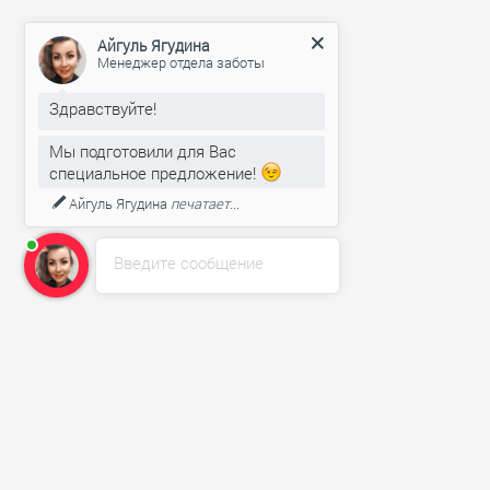
Айгуль Ягудина
Менеджер отдела заботы
Здравствуйте!
Мы подготовили для Вас
специальное предложение!
Айгуль Ягудина
печатает...
Введите сообщение