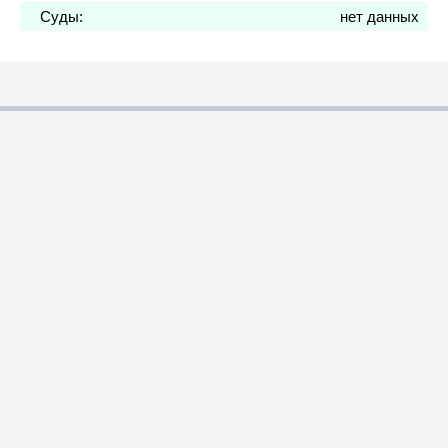
Суды:
нет данных