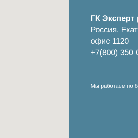
ГК Эксперт 
Россия, Екат
офис 1120
+7(800) 350-
Мы работаем по бу