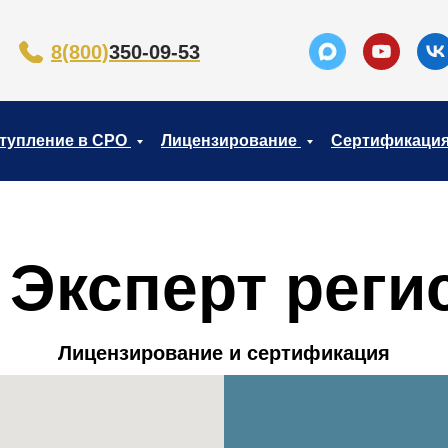
8(800)
350-09-53
тупление в СРО
Лицензирование
Сертификаци
 Эксперт реги
Лицензирование и сертификация