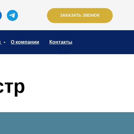
ЗАКАЗАТЬ ЗВОНОК
я
О компании
Контакты
стр