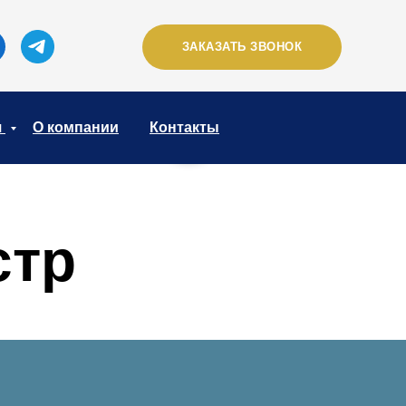
ЗАКАЗАТЬ ЗВОНОК
я
О компании
Контакты
стр