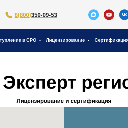
8(800)
350-09-53
тупление в СРО
Лицензирование
Сертификаци
 Эксперт реги
Лицензирование и сертификация