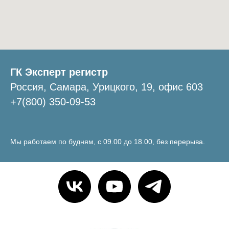
ГК Эксперт регистр
Россия, Самара, Урицкого, 19, офис 603
+7(800) 350-09-53
Мы работаем по будням, с 09.00 до 18.00, без перерыва.