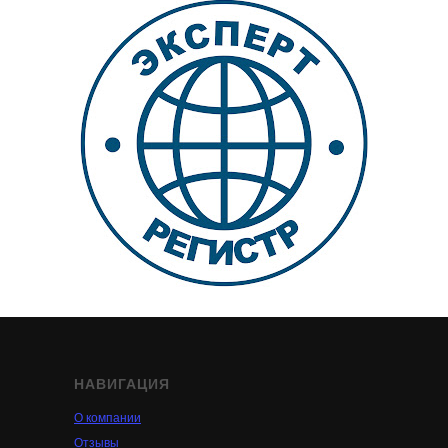
НАВИГАЦИЯ
О компании
Отзывы