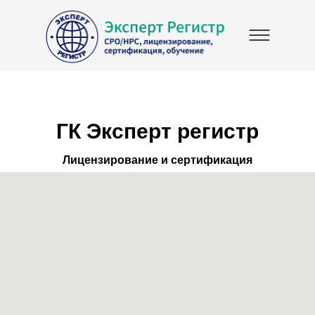
ГК Эксперт регистр
Лицензирование и сертификация