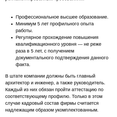
Профессиональное высшее образование.
Минимум 5 лет профильного опыта
работы.
Регулярное прохождение повышения
квалификационного уровня — не реже
раза в 5 лет, с получением
документального подтверждения данного
факта.
В штате компании должны быть главный
архитектор и инженер, а также руководитель.
Каждый из них обязан пройти аттестацию по
соответствующему профилю. Только в этом
случае кадровый состав фирмы считается
надлежащим образом укомплектованным.