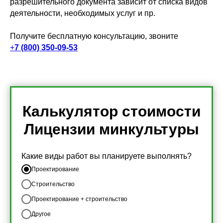
разрешительного документа зависит от списка видов
деятельности, необходимых услуг и пр.
Получите бесплатную консультацию, звоните
+
7 (800) 350-09-53
Калькулятор стоимости
Лицензии минкультуры
Какие виды работ вы планируете выполнять?
Проектирование
Строительство
Проектирование + строительство
Другое