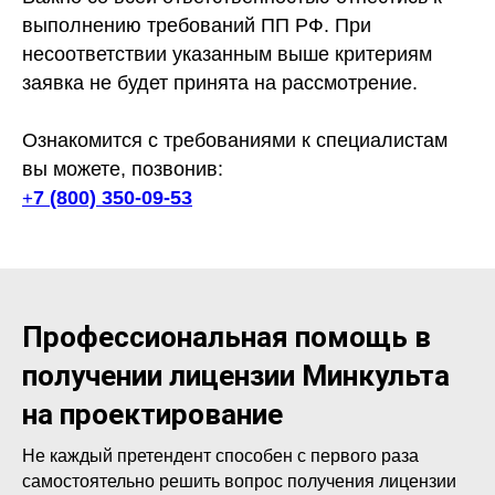
выполнению требований ПП РФ. При
несоответствии указанным выше критериям
заявка не будет принята на рассмотрение.
Ознакомится с требованиями к специалистам
вы можете, позвонив:
7 (800) 350-09-53
+
Профессиональная помощь в
получении лицензии Минкульта
на проектирование
Не каждый претендент способен с первого раза
самостоятельно решить вопрос получения лицензии