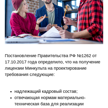
Постановление Правительства РФ №1262 от
17.10.2017 года определило, что на получение
лицензии Минкульта на проектирование
требования следующие:
надлежащий кадровый состав;
отвечающая нормам материально-
техническая база для реализации