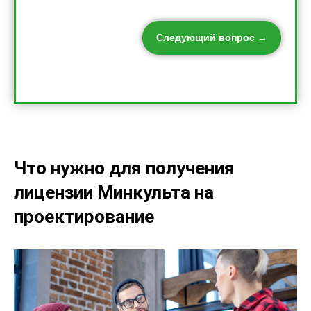
Следующий вопрос →
Что нужно для получения
лицензии Минкульта на
проектирование