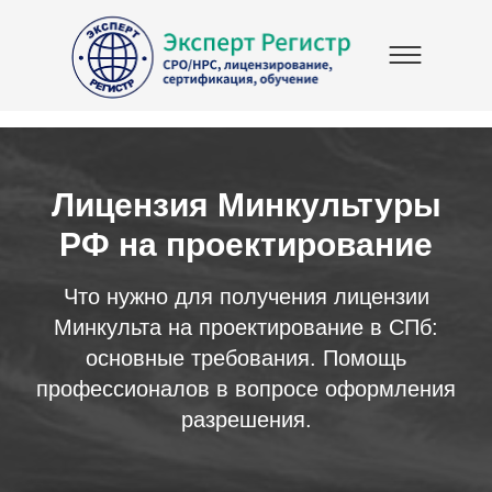
Лицензия Минкультуры
РФ на проектирование
Что нужно для получения лицензии
Минкульта на проектирование в СПб:
основные требования. Помощь
профессионалов в вопросе оформления
разрешения.