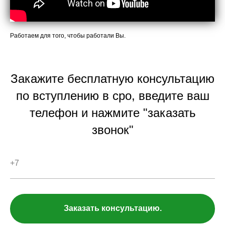
Работаем для того, чтобы работали Вы.
Закажите бесплатную консультацию
по вступлению в сро, введите ваш
телефон и нажмите "заказать
звонок"
Заказать консультацию.