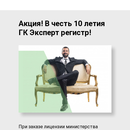
Акция! В честь 10 летия
ГК Эксперт регистр!
При заказе лицензии министерства