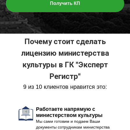
Получить КП
Почему стоит сделать
лицензию министерства
культуры в ГК "Эксперт
Регистр"
9 из 10 клиентов нравится это:
Работаете напрямую с
министерством культуры
Мы сами готовим и подаем Ваши
документы сотрудникам министерства