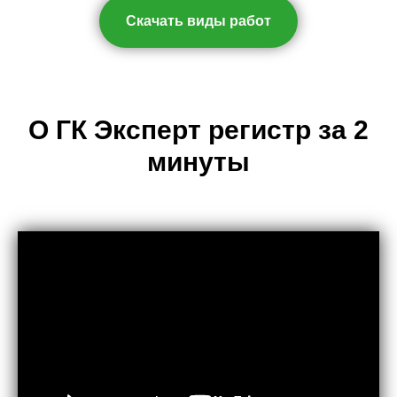
Скачать виды работ
О ГК Эксперт регистр за 2
минуты