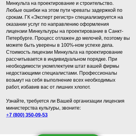
Минкульта на проектирование и строительство.
Любые ошибки на этом пути чреваты задержкой по
срокам. ГК «Эксперт регистр» специализируется на
оказании услуг по направлению оформления
лицензии Минкультуры на проектирование в Санкт-
Петербурге. Процесс отлажен до мелочей, поэтому вы
можете быть уверены в 100%-ном успехе дела.
Стоимость лицензии Минкульта на проектирование
рассчитывается в индивидуальном порядке. При
необходимости укомплектуем штат вашей фирмы
недостающими специалистами. Профессионалы
возьмут на себя выполнение всех необходимых
работ, избавив вас от лишних хлопот.
Узнайте, требуется ли Вашей организации лицензия
министерства культуры, звоните:
+
7 (800) 350-09-53