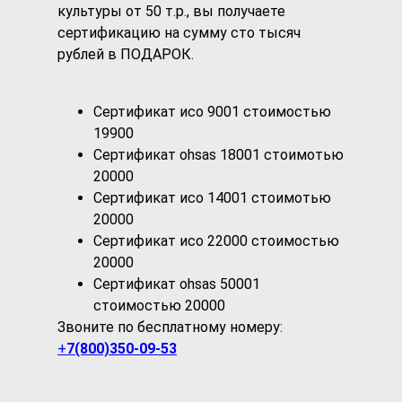
культуры от 50 т.р., вы получаете
сертификацию на сумму сто тысяч
рублей в ПОДАРОК.
Сертификат исо 9001 стоимостью
19900
Сертификат ohsas 18001 стоимотью
20000
Сертификат исо 14001 стоимотью
20000
Сертификат исо 22000 стоимостью
20000
Сертификат ohsas 50001
стоимостью 20000
Звоните по бесплатному номеру:
+
7(800)350-09-53