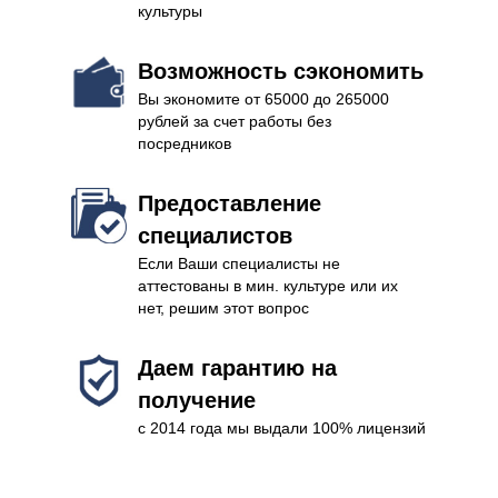
культуры
Возможность сэкономить
Вы экономите от 65000 до 265000
рублей за счет работы без
посредников
Предоставление
специалистов
Если Ваши специалисты не
аттестованы в мин. культуре или их
нет, решим этот вопрос
Даем гарантию на
получение
с 2014 года мы выдали 100% лицензий