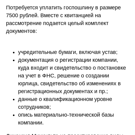
Потребуется уплатить госпошлину в размере
7500 рублей. Вместе с квитанцией на
рассмотрение подается целый комплект
документов:
учредительные бумаги, включая устав;
документация о регистрации компании,
куда входит и свидетельство о постановке
на учет в ФНС, решение о создании
юрлица, свидетельство об изменениях в
регистрационных документах и пр.;
данные о квалификационном уровне
сотрудников;
опись материально-технической базы
компании.