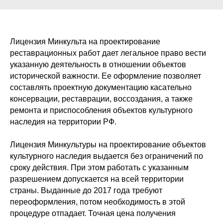
Лицензия Минкульта на проектирование
реставрационных работ дает легальное право вести
указанную деятельность в отношении объектов
исторической важности. Ее оформление позволяет
составлять проектную документацию касательно
консервации, реставрации, воссоздания, а также
ремонта и приспособления объектов культурного
наследия на территории РФ.
Лицензия Минкультуры на проектирование объектов
культурного наследия выдается без ограничений по
сроку действия. При этом работать с указанным
разрешением допускается на всей территории
страны. Выданные до 2017 года требуют
переоформления, потом необходимость в этой
процедуре отпадает. Точная цена получения