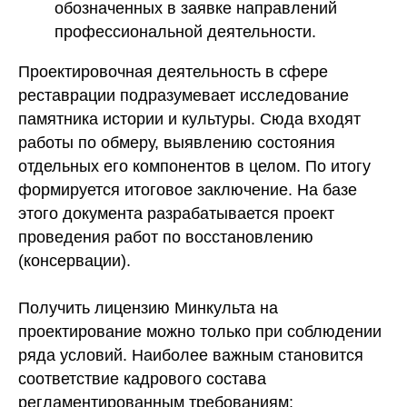
обозначенных в заявке направлений
профессиональной деятельности.
Проектировочная деятельность в сфере
реставрации подразумевает исследование
памятника истории и культуры. Сюда входят
работы по обмеру, выявлению состояния
отдельных его компонентов в целом. По итогу
формируется итоговое заключение. На базе
этого документа разрабатывается проект
проведения работ по восстановлению
(консервации).
Получить лицензию Минкульта на
проектирование можно только при соблюдении
ряда условий. Наиболее важным становится
соответствие кадрового состава
регламентированным требованиям: