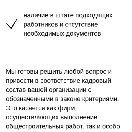
наличие в штате подходящих
работников и отсутствие
необходимых документов.
Мы готовы решить любой вопрос и
привести в соответствие кадровый
состав вашей организации с
обозначенными в законе критериями.
Это касается как фирм,
осуществляющих выполнение
общестроительных работ, так и особо