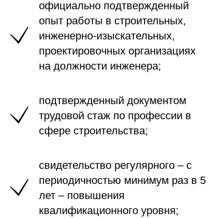
официально подтвержденный
опыт работы в строительных,
инженерно-изыскательных,
проектировочных организациях
на должности инженера;
подтвержденный документом
трудовой стаж по профессии в
сфере строительства;
свидетельство регулярного – с
периодичностью минимум раз в 5
лет – повышения
квалификационного уровня;