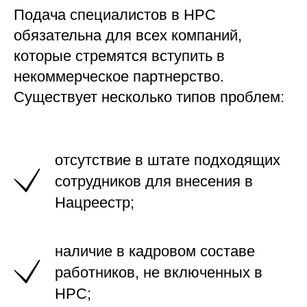
Подача специалистов в НРС
обязательна для всех компаний,
которые стремятся вступить в
некоммерческое партнерство.
Существует несколько типов проблем:
отсутствие в штате подходящих
сотрудников для внесения в
Нацреестр;
наличие в кадровом составе
работников, не включенных в
НРС;