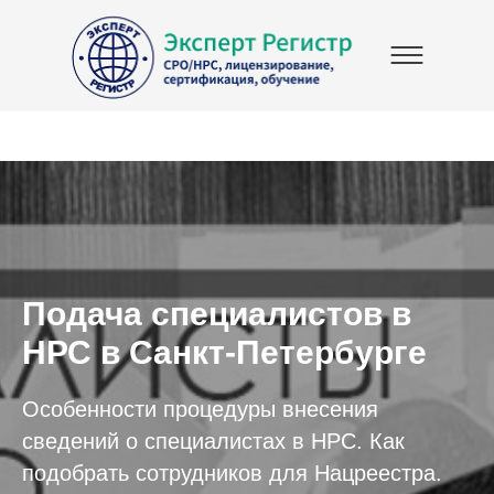
Подача специалистов в
НРС в Санкт-Петербурге
Особенности процедуры внесения
сведений о специалистах в НРС. Как
подобрать сотрудников для Нацреестра.