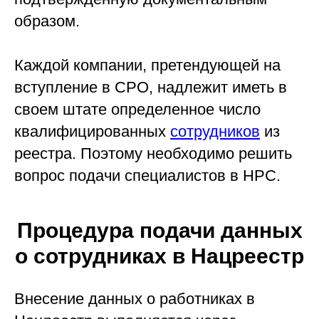
образом.
Каждой компании, претендующей на
вступление в СРО, надлежит иметь в
своем штате определенное число
квалифицированных
сотрудников
из
реестра. Поэтому необходимо решить
вопрос подачи специалистов в НРС.
Процедура подачи данных
о сотрудниках в Нацреестр
Внесение данных о работниках в