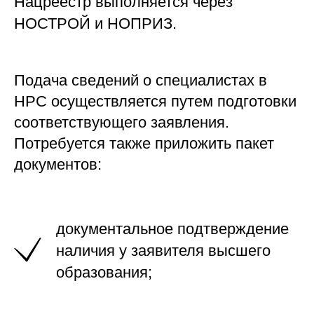
Нацреестр выполняется через
НОСТРОЙ и НОПРИЗ.
Подача сведений о специалистах в
НРС осуществляется путем подготовки
соответствующего заявления.
Потребуется также приложить пакет
документов:
документальное подтверждение
наличия у заявителя высшего
образования;