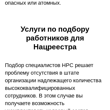
опасных или атомных.
Услуги по подбору
работников для
Нацреестра
Подбор специалистов НРС решает
проблему отсутствия в штате
организации надлежащего количества
высококвалифицированных
сотрудников. В этом случае вы
получаете возможность