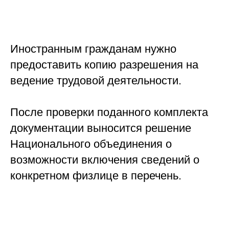
Иностранным гражданам нужно
предоставить копию разрешения на
ведение трудовой деятельности.
После проверки поданного комплекта
документации выносится решение
Национального объединения о
возможности включения сведений о
конкретном физлице в перечень.