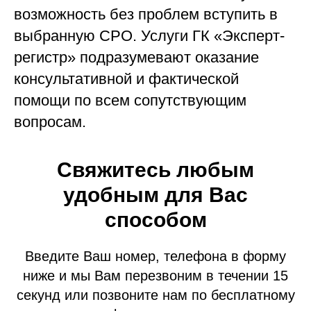
возможность без проблем вступить в
выбранную СРО. Услуги ГК «Эксперт-
регистр» подразумевают оказание
консультативной и фактической
помощи по всем сопутствующим
вопросам.
Свяжитесь любым
удобным для Вас
способом
Введите Ваш номер, телефона в форму
ниже и мы Вам перезвоним в течении 15
секунд или позвоните нам по бесплатному