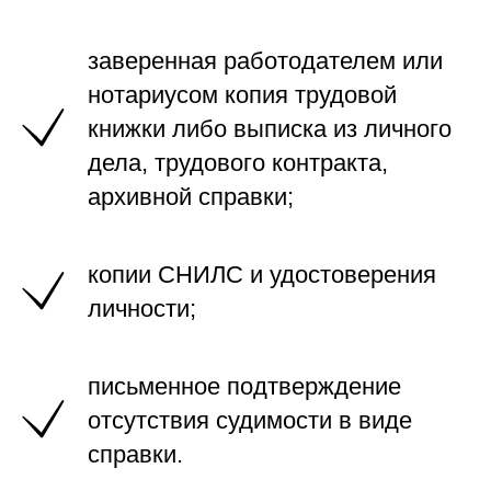
заверенная работодателем или
нотариусом копия трудовой
книжки либо выписка из личного
дела, трудового контракта,
архивной справки;
копии СНИЛС и удостоверения
личности;
письменное подтверждение
отсутствия судимости в виде
справки.