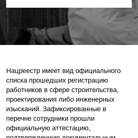
Нацреестр имеет вид официального
списка прошедших регистрацию
работников в сфере строительства,
проектирования либо инженерных
изысканий. Зафиксированные в
перечне сотрудники прошли
официальную аттестацию,
подтвержденную документальным