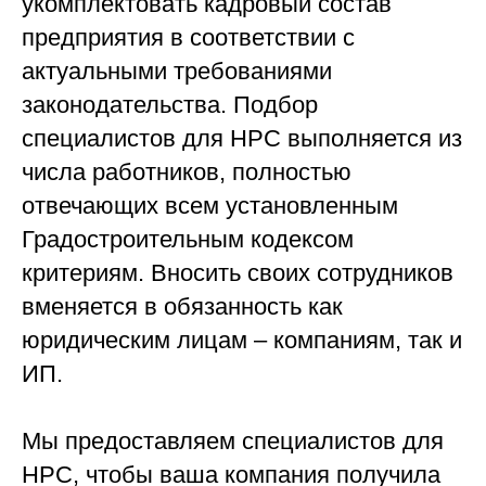
укомплектовать кадровый состав
предприятия в соответствии с
актуальными требованиями
законодательства. Подбор
специалистов для НРС выполняется из
числа работников, полностью
отвечающих всем установленным
Градостроительным кодексом
критериям. Вносить своих сотрудников
вменяется в обязанность как
юридическим лицам – компаниям, так и
ИП.
Мы предоставляем специалистов для
НРС, чтобы ваша компания получила