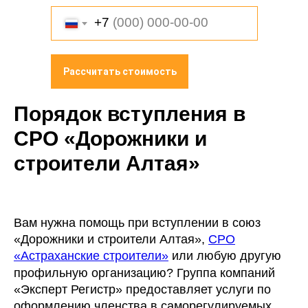
+7
Рассчитать стоимость
Порядок вступления в
СРО
«Дорожники и
строители Алтая»
Вам нужна помощь при вступлении в союз
«Дорожники и строители Алтая»,
СРО
«Астраханские строители»
или любую другую
профильную организацию? Группа компаний
«Эксперт Регистр» предоставляет услуги по
оформлению членства в саморегулируемых