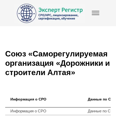
Союз «Саморегулируемая
организация «Дорожники и
строители Алтая»
Информация о СРО
Данные по СРО
Информация о СРО
Данные по СР