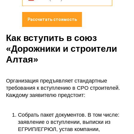
Рассчитать стоимость
Как вступить в союз
«Дорожники и строители
Алтая»
Организация предъявляет стандартные
требования к вступлению в СРО строителей.
Каждому заявителю предстоит:
Собрать пакет документов. В том числе:
заявление о вступлении, выписки из
ЕГРИП/ЕГРЮЛ, устав компании,