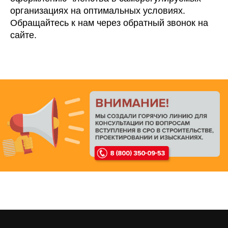
организациях на оптимальных условиях.
Обращайтесь к нам через обратный звонок на
сайте.