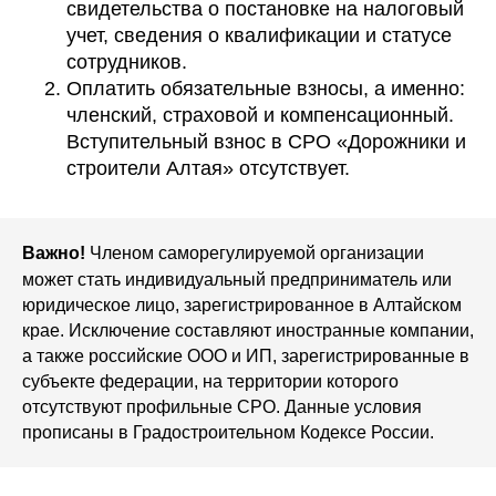
свидетельства о постановке на налоговый
учет, сведения о квалификации и статусе
сотрудников.
Оплатить обязательные взносы, а именно:
членский, страховой и компенсационный.
Вступительный взнос в СРО «Дорожники и
строители Алтая» отсутствует.
Членом саморегулируемой организации
Важно!
может стать индивидуальный предприниматель или
юридическое лицо, зарегистрированное в Алтайском
крае. Исключение составляют иностранные компании,
а также российские ООО и ИП, зарегистрированные в
субъекте федерации, на территории которого
отсутствуют профильные СРО. Данные условия
прописаны в Градостроительном Кодексе России.