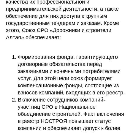
качества их профессиональной и
предпринимательской деятельности, а также
обеспечение для них доступа к крупным
государственным тендерам и заказам. Кроме
этого, Союз СРО «Дорожники и строители
Алтая» обеспечивает:
Формирования фонда, гарантирующего
договорные обязательства перед
заказчиками и конечными потребителями
услуг. Для этой цели союз формирует
компенсационные фонды, состоящие из
взносов компаний, входящих в его реестр.
Включение сотрудников компаний-
участниц СРО в Национальное
объединение строителей. Факт включения
в реестр НОСТРОЯ повышает статус
компании и обеспечивает допуск к более