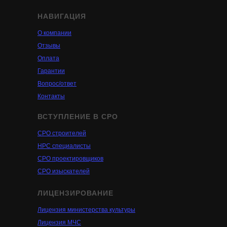
НАВИГАЦИЯ
О компании
Отзывы
Оплата
Гарантии
Вопрос/ответ
Контакты
ВСТУПЛЕНИЕ В СРО
СРО строителей
НРС специалисты
СРО проектировщиков
СРО изыскателей
ЛИЦЕНЗИРОВАНИЕ
Лицензия министерства культуры
Лицензия МЧС