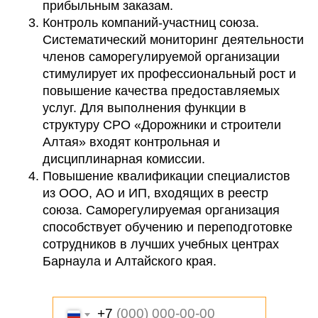
прибыльным заказам.
Контроль компаний-участниц союза.
Систематический мониторинг деятельности
членов саморегулируемой организации
стимулирует их профессиональный рост и
повышение качества предоставляемых
услуг. Для выполнения функции в
структуру СРО «Дорожники и строители
Алтая» входят контрольная и
дисциплинарная комиссии.
Повышение квалификации специалистов
из ООО, АО и ИП, входящих в реестр
союза. Саморегулируемая организация
способствует обучению и переподготовке
сотрудников в лучших учебных центрах
Барнаула и Алтайского края.
+7