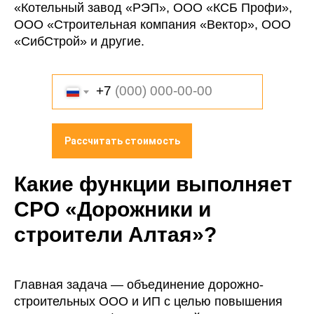
«Котельный завод «РЭП», ООО «КСБ Профи»,
ООО «Строительная компания «Вектор», ООО
«СибСтрой» и другие.
+7
Рассчитать стоимость
Какие функции выполняет
СРО «Дорожники и
строители Алтая»?
Главная задача — объединение дорожно-
строительных ООО и ИП с целью повышения