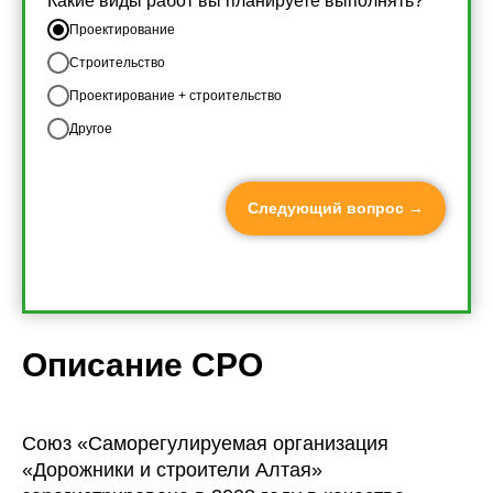
Какие виды работ вы планируете выполнять?
Проектирование
Строительство
Проектирование + строительство
Другое
Следующий вопрос →
Описание СРО
Союз «Саморегулируемая организация
«Дорожники и строители Алтая»