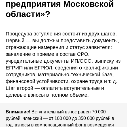
предприятия Московской
области»?
Процедура вступления состоит из двух шагов.
Первый — вы должны представить документы,
отражающие намерения и статус заявителя:
заявление о приеме в состав СРО,
учредительные документы ИП/ООО, выписку из
ЕГРИП или ЕГРЮЛ, сведения о квалификации
сотрудников, материально-технической базе,
финансовой устойчивости, охране труда и т. д.
Шаг второй — оплатить вступительные и
целевые взносы в полном объеме.
Внимание!
Вступительный взнос равен 70 000
рублей, членский — от 100 000 до 350 000 рублей в
год, взносы в компенсационный фонд возмещения