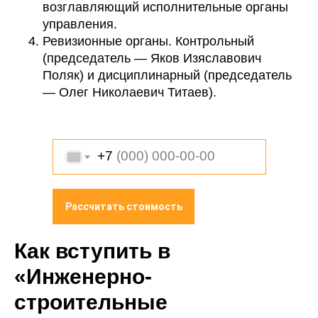
возглавляющий исполнительные органы
управления.
Ревизионные органы. Контрольный
(председатель — Яков Изяславович
Поляк) и дисциплинарный (председатель
— Олег Николаевич Титаев).
+7
Рассчитать стоимость
Как вступить в
«Инженерно-
строительные