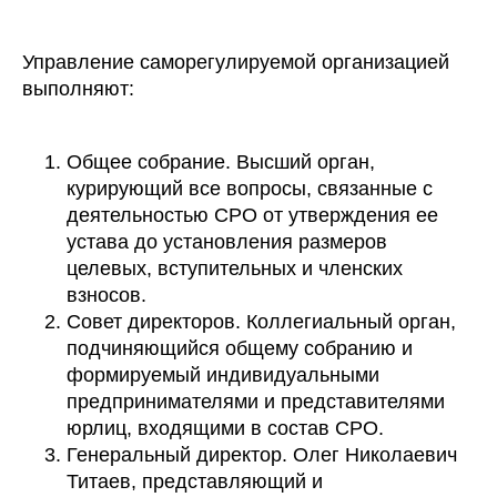
Управление саморегулируемой организацией
выполняют:
Общее собрание. Высший орган,
курирующий все вопросы, связанные с
деятельностью СРО от утверждения ее
устава до установления размеров
целевых, вступительных и членских
взносов.
Совет директоров. Коллегиальный орган,
подчиняющийся общему собранию и
формируемый индивидуальными
предпринимателями и представителями
юрлиц, входящими в состав СРО.
Генеральный директор. Олег Николаевич
Титаев, представляющий и