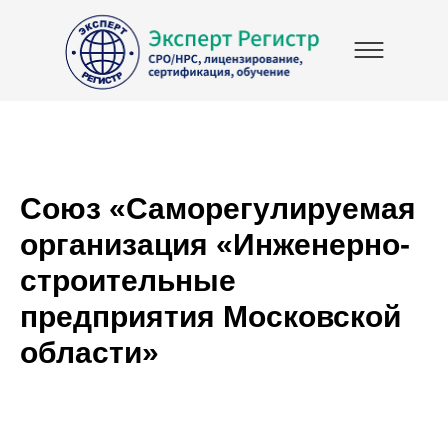
Союз «Саморегулируемая
организация «Инженерно-
строительные
предприятия Московской
области»