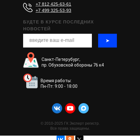
+7 812 425-63-61
+7 499 325-53-93
БУДТЕ В КУРСЕ ПОСЛЕДНИХ
НОВОСТЕЙ
➤
Санкт-Петерубург,
пр. Обуховской обороны 76 к4
Время работы:
Пн-Пт: 9:00 - 18:00
© 2010-2025 ГК Эксперт регистр.
Все права защищены.