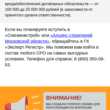
вреда/обеспечения договорных обязательств — от
100 000 до 25 000 000 рублей (в зависимости от
принятого уровня ответственности).
Если вы планируете вступить в
«Союзинжстрой» или
«Альянс строителей
Московской области»
, обращайтесь в ГК
«Эксперт Регистр». Мы поможем вам войти в
состав любого СРО на самых выгодных
условиях. Телефон для справок: 8 (800) 350-09-
53.