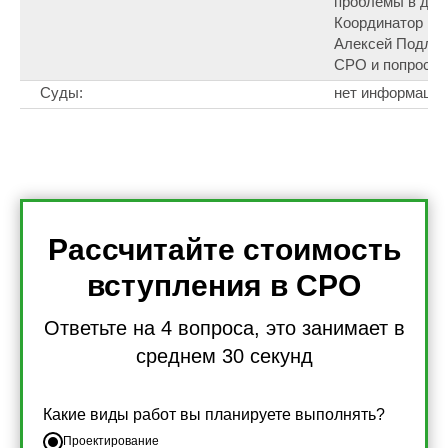
проблемы в дея
Координатор Н
Алексей Подлуц
СРО и попросил
Суды:
нет информации
Рассчитайте стоимость
вступления в СРО
Ответьте на 4 вопроса, это занимает в
среднем 30 секунд
Какие виды работ вы планируете выполнять?
Проектирование