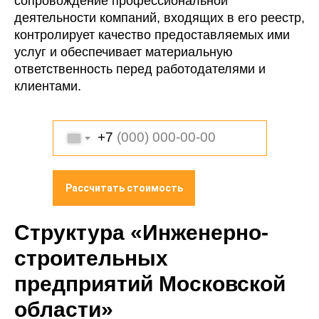
сопровождение профессиональной
деятельности компаний, входящих в его реестр,
контролирует качество предоставляемых ими
услуг и обеспечивает материальную
ответственность перед работодателями и
клиентами.
+7
Рассчитать стоимость
Структура «Инженерно-
строительных
предприятий Московской
области»