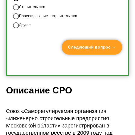
Строительство
Проектирование + строительство
Другое
Следующий вопрос →
Описание СРО
Союз «Саморегулируемая организация
«Инженерно-строительные предприятия
Московской области» зарегистрирован в
государственном реестре в 2009 году под