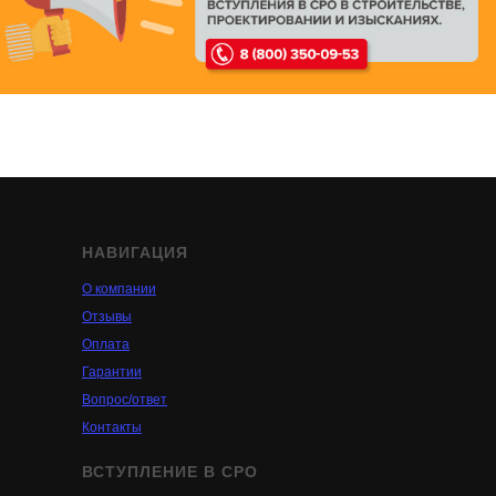
НАВИГАЦИЯ
О компании
Отзывы
Оплата
Гарантии
Вопрос/ответ
Контакты
ВСТУПЛЕНИЕ В СРО