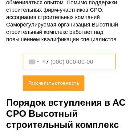
обмениваться опытом. Помимо поддержки
строительных фирм-участников СРО,
ассоциация строительных компаний
Саморегулируемая организация Высотный
строительный комплекс работает над
повышением квалификации специалистов.
+7
Рассчитать стоимость
Порядок вступления в
АС
СРО Высотный
строительный комплекс