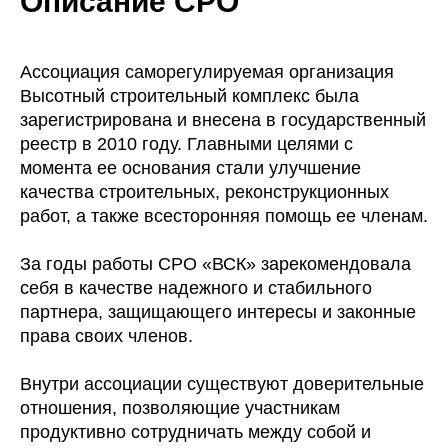
Описание СРО
Ассоциация саморегулируемая организация
Высотный строительный комплекс была
зарегистрирована и внесена в государственный
реестр в 2010 году. Главными целями с
момента ее основания стали улучшение
качества строительных, реконструкционных
работ, а также всесторонняя помощь ее членам.
За годы работы СРО «ВСК» зарекомендовала
себя в качестве надежного и стабильного
партнера, защищающего интересы и законные
права своих членов.
Внутри ассоциации существуют доверительные
отношения, позволяющие участникам
продуктивно сотрудничать между собой и