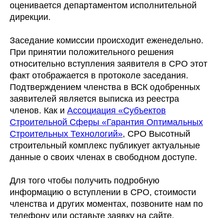
оценивается департаментом исполнительной
дирекции.
Заседание комиссии происходит еженедельно.
При принятии положительного решения
относительно вступления заявителя в СРО этот
факт отображается в протоколе заседания.
Подтверждением членства в ВСК одобренных
заявителей является выписка из реестра
членов. Как и
Ассоциация «Субъектов
Строительной Сферы «Гарантия Оптимальных
Строительных Технологий»
, СРО Высотный
строительный комплекс публикует актуальные
данные о своих членах в свободном доступе.
Для того чтобы получить подробную
информацию о вступлении в СРО, стоимости
членства и других моментах, позвоните нам по
телефону или оставьте заявку на сайте.