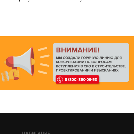
НАВИГАЦИЯ