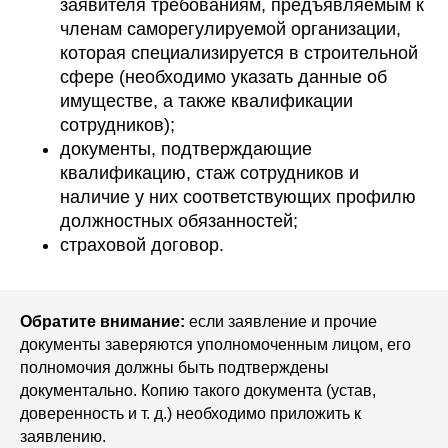
заявителя требованиям, предъявляемым к
членам саморегулируемой организации,
которая специализируется в строительной
сфере (необходимо указать данные об
имуществе, а также квалификации
сотрудников);
документы, подтверждающие
квалификацию, стаж сотрудников и
наличие у них соответствующих профилю
должностных обязанностей;
страховой договор.
Обратите внимание:
если заявление и прочие
документы заверяются уполномоченным лицом, его
полномочия должны быть подтверждены
документально. Копию такого документа (устав,
доверенность и т. д.) необходимо приложить к
заявлению.