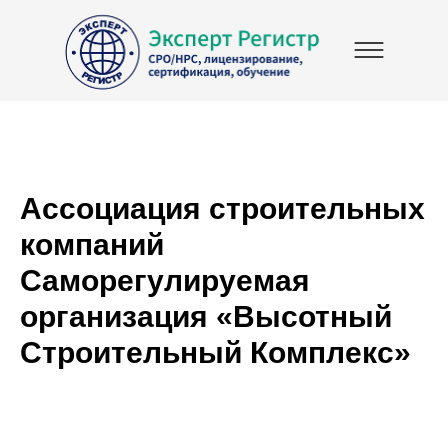
Ассоциация строительных
компаний
Саморегулируемая
организация «Высотный
Строительный Комплекс»