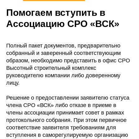
Помогаем вступить в
Ассоциацию СРО «ВСК»
Полный пакет документов, предварительно
собранный и заверенный соответствующим
образом, необходимо представить в офис СРО
Высотный строительный комплекс
руководителю компании либо доверенному
лицу.
Решение о предоставлении заявителю статуса
члена СРО «ВСК» либо отказе в приеме в
члены ассоциации принимает совет в рамках
протокольного собрания. При этом первичное
соответствие заявителя требованиям для
вступления в саморегулируемую организацию