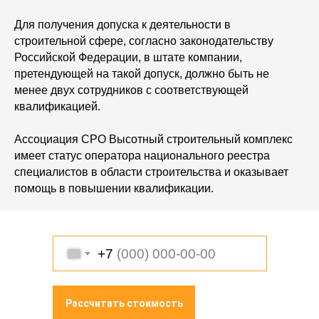
Для получения допуска к деятельности в
строительной сфере, согласно законодательству
Российской Федерации, в штате компании,
претендующей на такой допуск, должно быть не
менее двух сотрудников с соответствующей
квалификацией.
Ассоциация СРО Высотный строительный комплекс
имеет статус оператора национального реестра
специалистов в области строительства и оказывает
помощь в повышении квалификации.
+7
Рассчитать стоимость