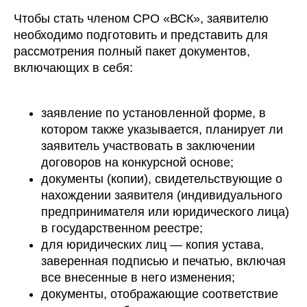
Чтобы стать членом СРО «ВСК», заявителю
необходимо подготовить и представить для
рассмотрения полный пакет документов,
включающих в себя:
заявление по установленной форме, в
котором также указывается, планирует ли
заявитель участвовать в заключении
договоров на конкурсной основе;
документы (копии), свидетельствующие о
нахождении заявителя (индивидуального
предпринимателя или юридического лица)
в государственном реестре;
для юридических лиц — копия устава,
заверенная подписью и печатью, включая
все внесенные в него изменения;
документы, отображающие соответствие